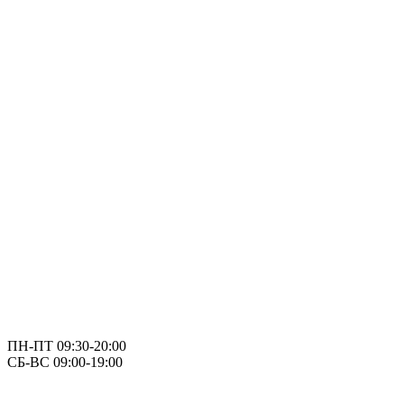
ПН-ПТ 09:30-20:00
СБ-ВС 09:00-19:00