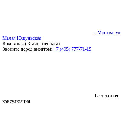
г. Москва, ул.
Малая Юшуньская
Каховская ( 3 мин. пешком)
Звоните перед визитом:
+7 (495) 777-71-15
Бесплатная
консультация