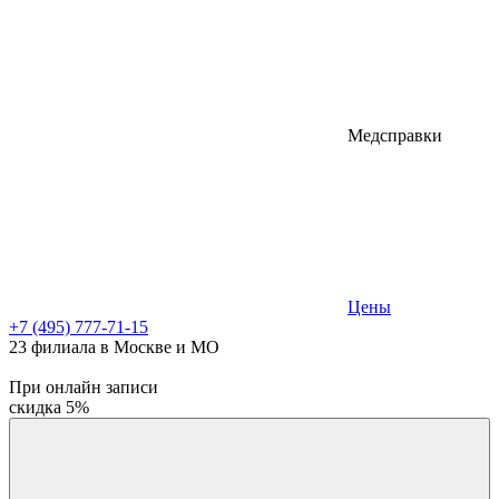
Медсправки
Цены
+7 (495) 777-71-15
23 филиала
в Москве и МО
При онлайн записи
скидка 5%