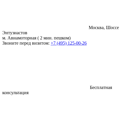
Москва, Шоссе
Энтузиастов
м. Авиамоторная ( 2 мин. пешком)
Звоните перед визитом:
+7 (495) 125-00-26
Бесплатная
консультация