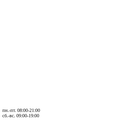
пн.-пт. 08:00-21:00
сб.-вс. 09:00-19:00