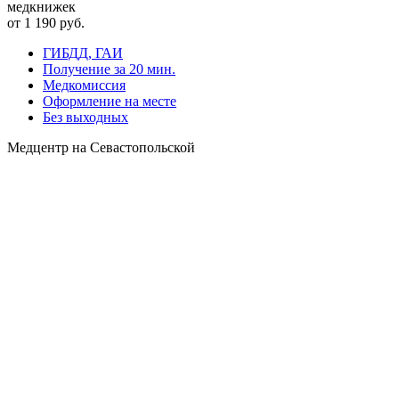
медкнижек
от 1 190 руб.
ГИБДД, ГАИ
Получение за 20 мин.
Медкомиссия
Оформление на месте
Без выходных
Медцентр на Севастопольской