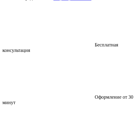
Бесплатная
консультация
Оформление от 30
минут