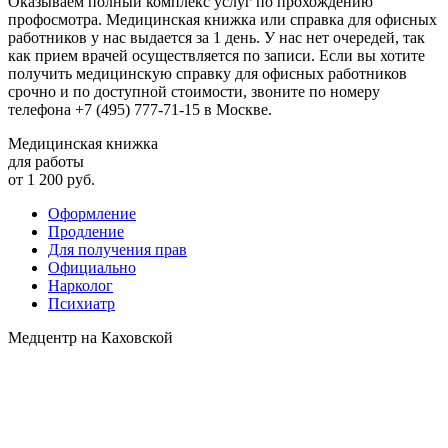
Оказываем полный комплекс услуг по прохождению
профосмотра. Медицинская книжка или справка для офисных
работников у нас выдается за 1 день. У нас нет очередей, так
как прием врачей осуществляется по записи. Если вы хотите
получить медицинскую справку для офисных работников
срочно и по доступной стоимости, звоните по номеру
телефона +7 (495) 777-71-15 в Москве.
Медицинская книжка
для работы
от 1 200 руб.
Оформление
Продление
Для получения прав
Официально
Нарколог
Психиатр
Медцентр на Каховской