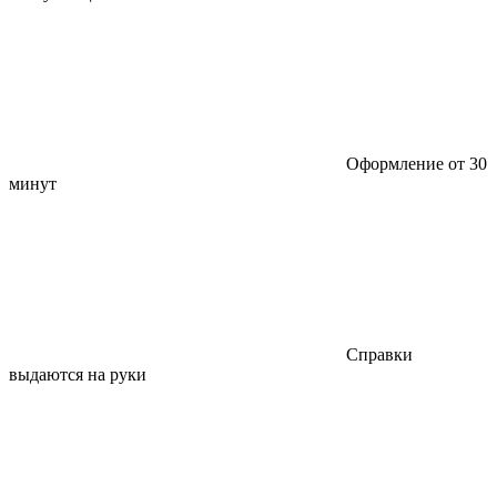
Оформление от 30
минут
Справки
выдаются на руки