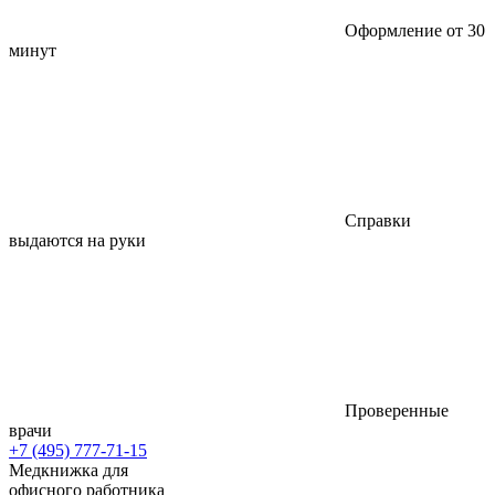
Оформление от 30
минут
Справки
выдаются на руки
Проверенные
врачи
+7 (495) 777-71-15
Медкнижка для
офисного работника