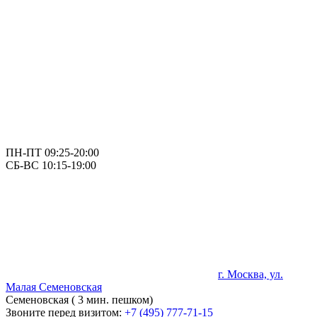
ПН-ПТ 09:25-20:00
СБ-ВС 10:15-19:00
г. Москва, ул.
Малая Семеновская
Семеновская ( 3 мин. пешком)
Звоните перед визитом:
+7 (495) 777-71-15