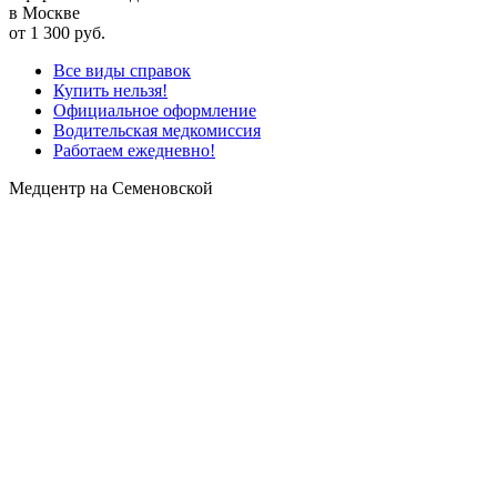
в Москве
от 1 300 руб.
Все виды справок
Купить нельзя!
Официальное оформление
Водительская медкомиссия
Работаем ежедневно!
Медцентр на Семеновской