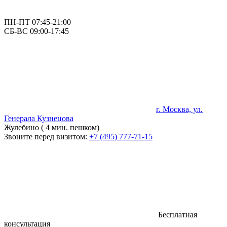
ПН-ПТ 07:45-21:00
СБ-ВС 09:00-17:45
г. Москва, ул.
Генерала Кузнецова
Жулебино ( 4 мин. пешком)
Звоните перед визитом:
+7 (495) 777-71-15
Бесплатная
консультация