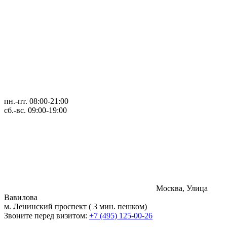
пн.-пт. 08:00-21:00
сб.-вс. 09:00-19:00
Москва, Улица
Вавилова
м. Ленинский проспект ( 3 мин. пешком)
Звоните перед визитом:
+7 (495) 125-00-26