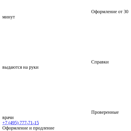
Оформление от 30
минут
Справки
выдаются на руки
Проверенные
врачи
+7 (495) 777-71-15
Оформление и продление