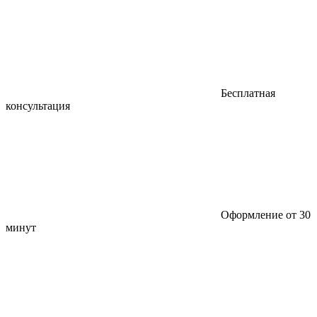
Бесплатная
консультация
Оформление от 30
минут