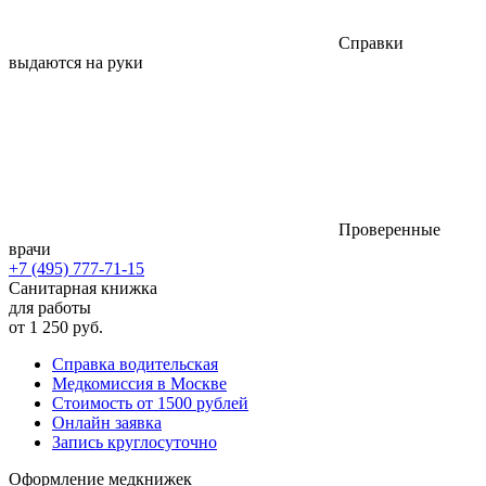
Справки
выдаются на руки
Проверенные
врачи
+7 (495) 777-71-15
Санитарная книжка
для работы
от 1 250 руб.
Справка водительская
Медкомиссия в Москве
Стоимость от 1500 рублей
Онлайн заявка
Запись круглосуточно
Оформление медкнижек