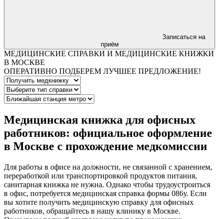
Записаться на
приём
МЕДИЦИНСКИЕ СПРАВКИ И МЕДИЦИНСКИЕ КНИЖКИ
В МОСКВЕ
ОПЕРАТИВНО ПОДБЕРЕМ ЛУЧШЕЕ ПРЕДЛОЖЕНИЕ!
Медицинская книжка для офисных
работников: официальное оформление
в Москве с прохождение медкомиссии
Для работы в офисе на должности, не связанной с хранением,
переработкой или транспортировкой продуктов питания,
санитарная книжка не нужна. Однако чтобы трудоустроиться
в офис, потребуется медицинская справка формы 086у. Если
вы хотите получить медицинскую справку для офисных
работников, обращайтесь в нашу клинику в Москве.