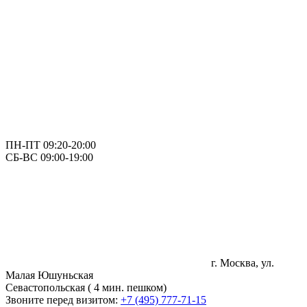
ПН-ПТ 09:20-20:00
СБ-ВС 09:00-19:00
г. Москва, ул.
Малая Юшуньская
Севастопольская ( 4 мин. пешком)
Звоните перед визитом:
+7 (495) 777-71-15