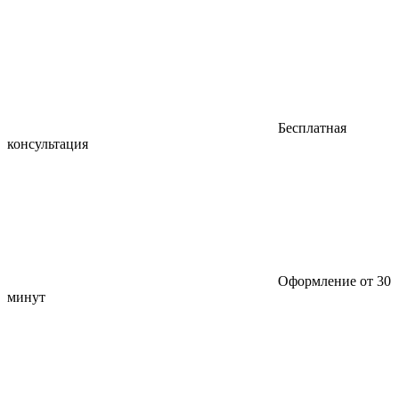
Бесплатная
консультация
Оформление от 30
минут